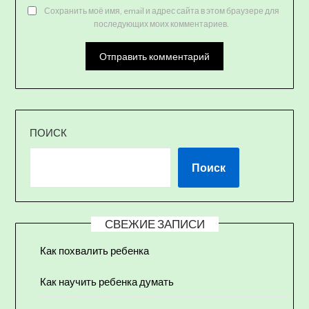
Сохранить моё имя, email и адрес сайта в этом браузере для
последующих моих комментариев.
ПОИСК
Поиск
СВЕЖИЕ ЗАПИСИ
Как похвалить ребенка
Как научить ребенка думать