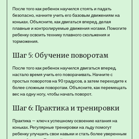
После того как ребенок научился стоять и падать
безопасно, начните учить его базовым движениям на
коньках. Объясните, как двигаться вперед, делая
плавные и контролируемые движения ногами. Помогите
ребенку освоить технику плавного скольжения и
торможения.
Шаг 5: Обучение поворотам
После того как ребенок научился двигаться вперед,
настало время учить его поворачивать. Начните с
простых поворотов на 90 градусов, а затем переходите к
более сложным поворотам. Объясните, как перемещать
вес на одну ногу, чтобы начать поворот.
Шаг 6: Практика и тренировки
Практика — ключ к успешному освоению катания на
коньках. Регулярные тренировки на льду помогут
ребенку улучшить свои навыки и стать более уверенным