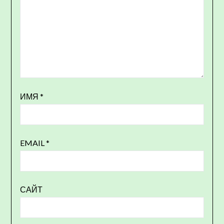
ИМЯ
*
EMAIL
*
САЙТ