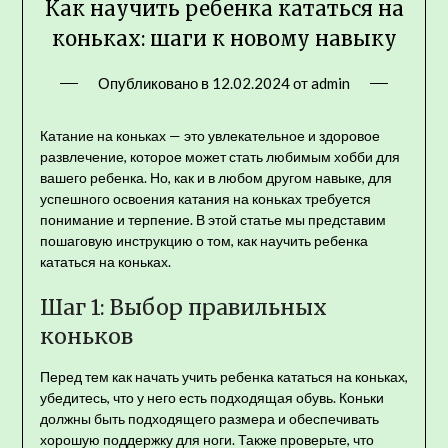
Как научить ребенка кататься на
коньках: шаги к новому навыку
Опубликовано в
12.02.2024
от
admin
Катание на коньках — это увлекательное и здоровое
развлечение, которое может стать любимым хобби для
вашего ребенка. Но, как и в любом другом навыке, для
успешного освоения катания на коньках требуется
понимание и терпение. В этой статье мы представим
пошаговую инструкцию о том, как научить ребенка
кататься на коньках.
Шаг 1: Выбор правильных
коньков
Перед тем как начать учить ребенка кататься на коньках,
убедитесь, что у него есть подходящая обувь. Коньки
должны быть подходящего размера и обеспечивать
хорошую поддержку для ноги. Также проверьте, что