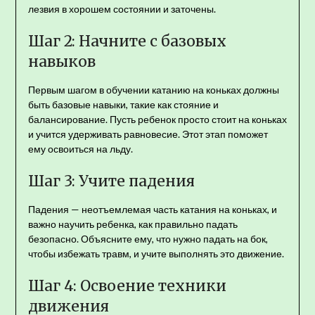
лезвия в хорошем состоянии и заточены.
Шаг 2: Начните с базовых
навыков
Первым шагом в обучении катанию на коньках должны
быть базовые навыки, такие как стояние и
балансирование. Пусть ребенок просто стоит на коньках
и учится удерживать равновесие. Этот этап поможет
ему освоиться на льду.
Шаг 3: Учите падения
Падения — неотъемлемая часть катания на коньках, и
важно научить ребенка, как правильно падать
безопасно. Объясните ему, что нужно падать на бок,
чтобы избежать травм, и учите выполнять это движение.
Шаг 4: Освоение техники
движения