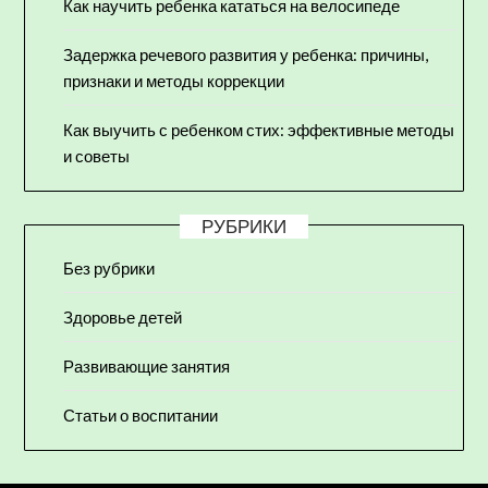
Как научить ребенка кататься на велосипеде
Задержка речевого развития у ребенка: причины,
признаки и методы коррекции
Как выучить с ребенком стих: эффективные методы
и советы
РУБРИКИ
Без рубрики
Здоровье детей
Развивающие занятия
Статьи о воспитании