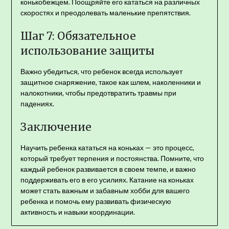
конькобежцем. Поощряйте его кататься на различных
скоростях и преодолевать маленькие препятствия.
Шаг 7: Обязательное
использование защиты
Важно убедиться, что ребенок всегда использует
защитное снаряжение, такое как шлем, наколенники и
налокотники, чтобы предотвратить травмы при
падениях.
Заключение
Научить ребенка кататься на коньках — это процесс,
который требует терпения и постоянства. Помните, что
каждый ребенок развивается в своем темпе, и важно
поддерживать его в его усилиях. Катание на коньках
может стать важным и забавным хобби для вашего
ребенка и помочь ему развивать физическую
активность и навыки координации.