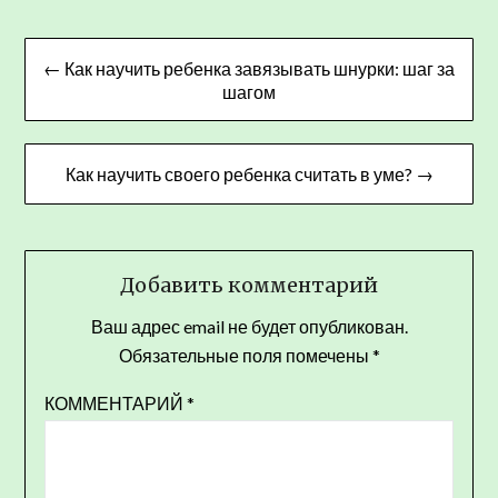
Навигация
← Как научить ребенка завязывать шнурки: шаг за
по
шагом
записям
Как научить своего ребенка считать в уме? →
Добавить комментарий
Ваш адрес email не будет опубликован.
Обязательные поля помечены
*
КОММЕНТАРИЙ
*