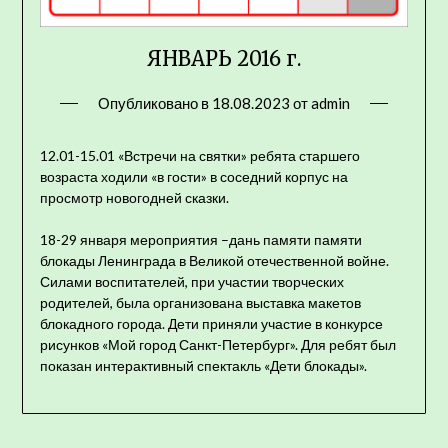
ЯНВАРЬ 2016 г.
Опубликовано в
18.08.2023
от
admin
12.01-15.01 «Встречи на святки» ребята старшего
возраста ходили «в гости» в соседний корпус на
просмотр новогодней сказки.
18-29 января мероприятия –дань памяти памяти
блокады Ленинграда в Великой отечественной войне.
Силами воспитателей, при участии творческих
родителей, была организована выставка макетов
блокадного города. Дети приняли участие в конкурсе
рисунков «Мой город Санкт-Петербург». Для ребят был
показан интерактивный спектакль «Дети блокады».