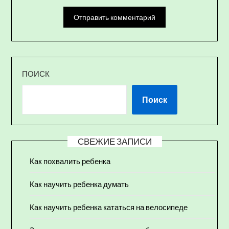
ПОИСК
Поиск
СВЕЖИЕ ЗАПИСИ
Как похвалить ребенка
Как научить ребенка думать
Как научить ребенка кататься на велосипеде