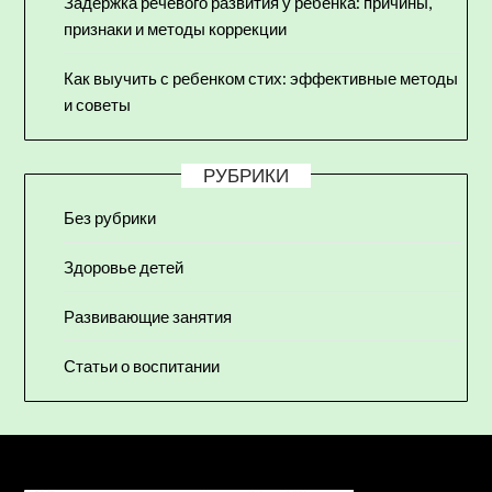
Задержка речевого развития у ребенка: причины,
признаки и методы коррекции
Как выучить с ребенком стих: эффективные методы
и советы
РУБРИКИ
Без рубрики
Здоровье детей
Развивающие занятия
Статьи о воспитании