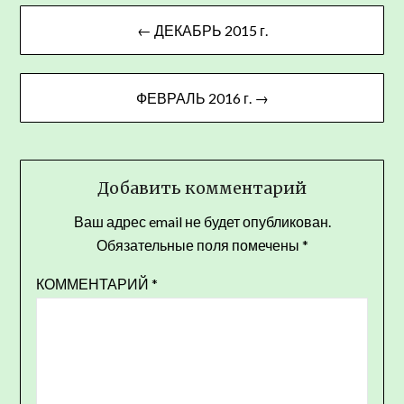
Навигация
← ДЕКАБРЬ 2015 г.
по
записям
ФЕВРАЛЬ 2016 г. →
Добавить комментарий
Ваш адрес email не будет опубликован.
Обязательные поля помечены
*
КОММЕНТАРИЙ
*