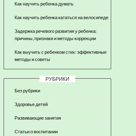
Как научить ребенка думать
Как научить ребенка кататься на велосипеде
Задержка речевого развития у ребенка:
причины, признаки и методы коррекции
Как выучить с ребенком стих: эффективные
методы и советы
РУБРИКИ
Без рубрики
Здоровье детей
Развивающие занятия
Статьи о воспитании