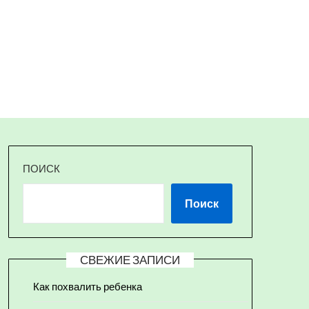
ПОИСК
Поиск
СВЕЖИЕ ЗАПИСИ
Как похвалить ребенка