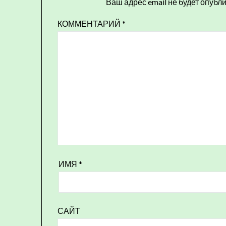
Ваш адрес email не будет опубл
КОММЕНТАРИЙ
*
ИМЯ
*
САЙТ