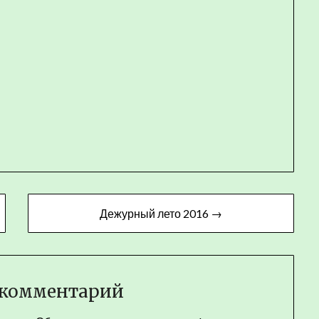
Дежурный лето 2016 →
 комментарий