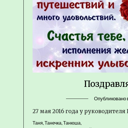
Поздравл
Опубликовано 
27 мая 2016 года у руководителя
Таня, Танечка, Танюша,