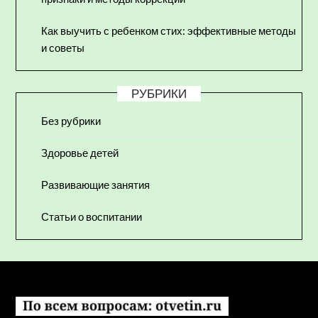
Как выучить с ребенком стих: эффективные методы
и советы
РУБРИКИ
Без рубрики
Здоровье детей
Развивающие занятия
Статьи о воспитании