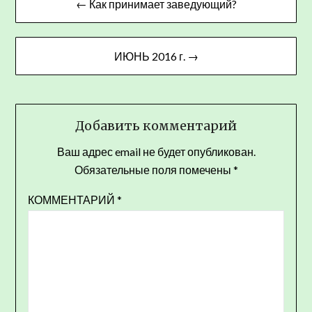
← Как принимает заведующий?
по
записям
ИЮНЬ 2016 г. →
Добавить комментарий
Ваш адрес email не будет опубликован.
Обязательные поля помечены
*
КОММЕНТАРИЙ
*