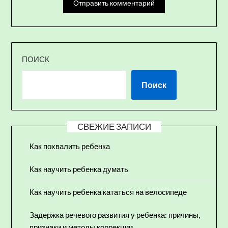
ПОИСК
Поиск
СВЕЖИЕ ЗАПИСИ
Как похвалить ребенка
Как научить ребенка думать
Как научить ребенка кататься на велосипеде
Задержка речевого развития у ребенка: причины,
признаки и методы коррекции