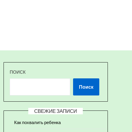
ПОИСК
Поиск
СВЕЖИЕ ЗАПИСИ
Как похвалить ребенка