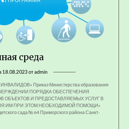
ная среда
в
18.08.2023
от
admin
ИНВАЛИДОВ» Приказ Министерства образования
«ОБ УТВЕРЖДЕНИИ ПОРЯДКА ОБЕСПЕЧЕНИЯ
В ОБЪЕКТОВ И ПРЕДОСТАВЛЯЕМЫХ УСЛУГ В
НИЯ ИМ ПРИ ЭТОМ НЕОБХОДИМОЙ ПОМОЩИ»
етского сада № 64 Приморского района Санкт-