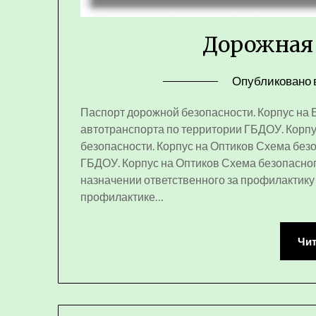
Дорожная 
Опубликовано 
Паспорт дорожной безопасности. Корпус на
автотранспорта по территории ГБДОУ. Корп
безопасности. Корпус на Оптиков Схема без
ГБДОУ. Корпус на Оптиков Схема безопасног
назначении ответственного за профилактику
профилактике…
Чит