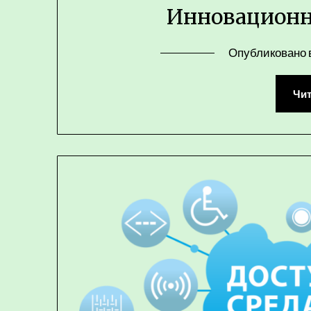
Инновационн
Опубликовано 
Чит