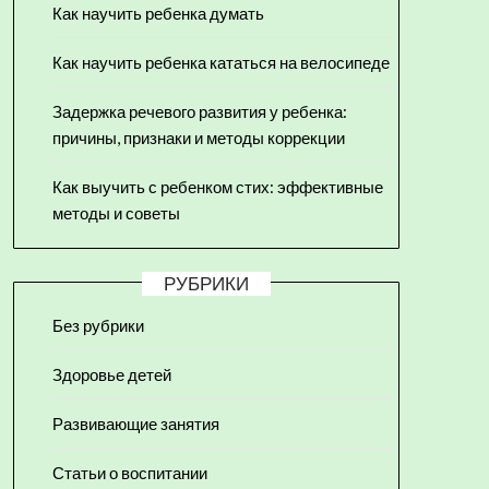
Как научить ребенка думать
Как научить ребенка кататься на велосипеде
Задержка речевого развития у ребенка:
причины, признаки и методы коррекции
Как выучить с ребенком стих: эффективные
методы и советы
РУБРИКИ
Без рубрики
Здоровье детей
Развивающие занятия
Статьи о воспитании