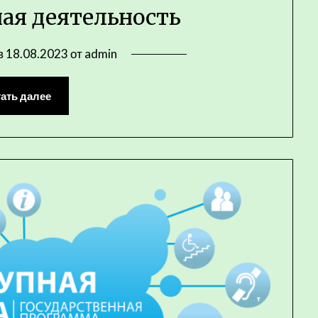
ая деятельность
в
18.08.2023
от
admin
ать далее