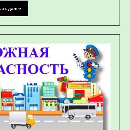
ать далее