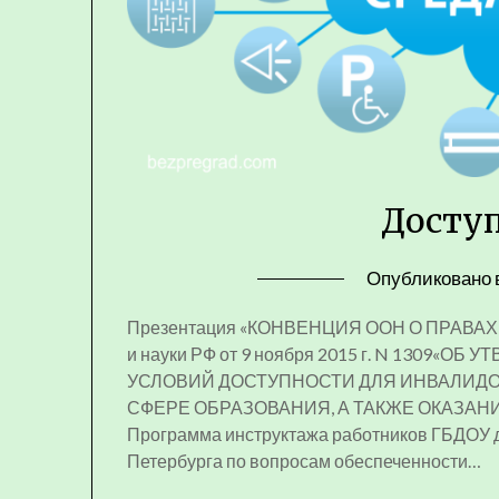
Доступ
Опубликовано 
Презентация «КОНВЕНЦИЯ ООН О ПРАВАХ 
и науки РФ от 9 ноября 2015 г. N 1309
УСЛОВИЙ ДОСТУПНОСТИ ДЛЯ ИНВАЛИДО
СФЕРЕ ОБРАЗОВАНИЯ, А ТАКЖЕ ОКАЗА
Программа инструктажа работников ГБДОУ д
Петербурга по вопросам обеспеченности…